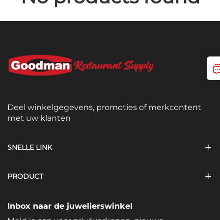
Deel winkelgegevens, promoties of merkcontent
met uw klanten
SNELLE LINK
PRODUCT
Inbox naar de juwelierswinkel