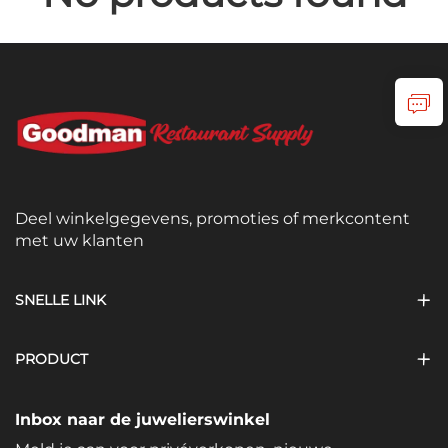
Deel winkelgegevens, promoties of merkcontent
met uw klanten
SNELLE LINK
PRODUCT
Inbox naar de juwelierswinkel