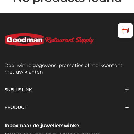
Deel winkelgegevens, promoties of merkcontent
met uw klanten
SNELLE LINK
PRODUCT
Inbox naar de juwelierswinkel