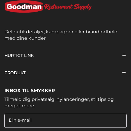
Del butikdetaljer, kampagner eller brandindhold
med dine kunder
HURTIGT LINK
PRODUKT
INBOX TIL SMYKKER
Tilmeld dig privatsalg, nylanceringer, stiltips og
meget mere.
Din e-mail