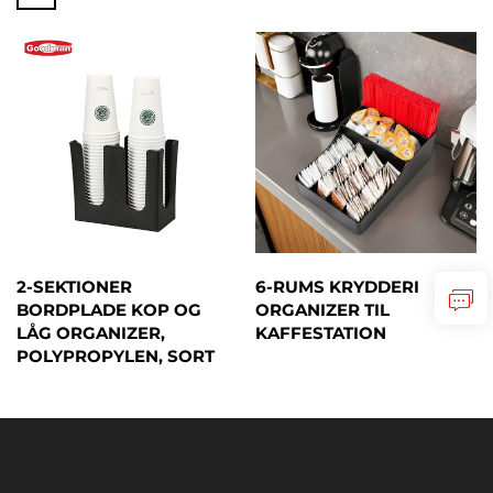
2-SEKTIONER
6-RUMS KRYDDERI
BORDPLADE KOP OG
ORGANIZER TIL
LÅG ORGANIZER,
KAFFESTATION
POLYPROPYLEN, SORT