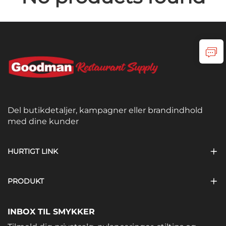
Del butikdetaljer, kampagner eller brandindhold
med dine kunder
HURTIGT LINK
PRODUKT
INBOX TIL SMYKKER