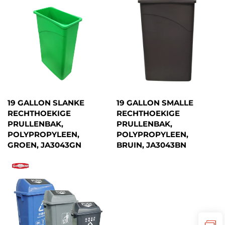
19 GALLON SLANKE
19 GALLON SMALLE
RECHTHOEKIGE
RECHTHOEKIGE
PRULLENBAK,
PRULLENBAK,
POLYPROPYLEEN,
POLYPROPYLEEN,
GROEN, JA3043GN
BRUIN, JA3043BN