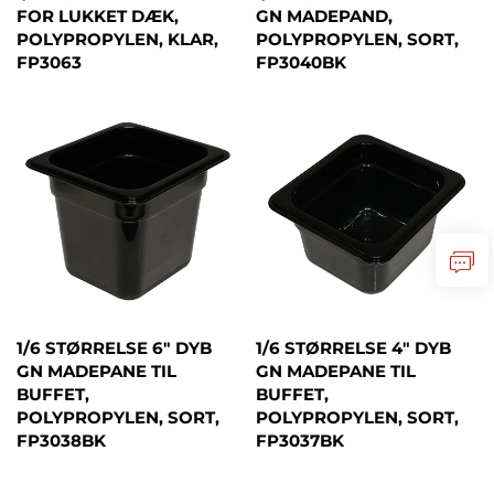
FOR LUKKET DÆK,
GN MADEPAND,
POLYPROPYLEN, KLAR,
POLYPROPYLEN, SORT,
FP3063
FP3040BK
1/6 STØRRELSE 6" DYB
1/6 STØRRELSE 4" DYB
GN MADEPANE TIL
GN MADEPANE TIL
BUFFET,
BUFFET,
POLYPROPYLEN, SORT,
POLYPROPYLEN, SORT,
FP3038BK
FP3037BK