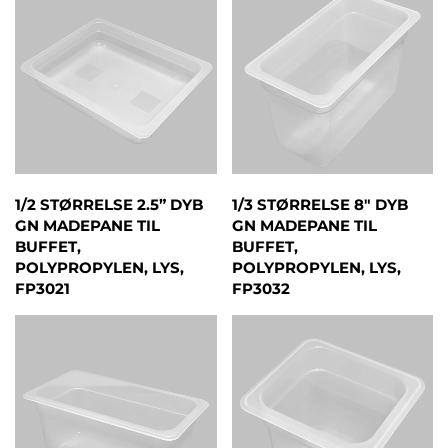
1/2 STØRRELSE 2.5” DYB
1/3 STØRRELSE 8" DYB
GN MADEPANE TIL
GN MADEPANE TIL
BUFFET,
BUFFET,
POLYPROPYLEN, LYS,
POLYPROPYLEN, LYS,
FP3021
FP3032