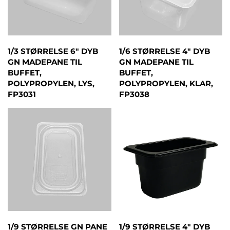
1/3 STØRRELSE 6" DYB
1/6 STØRRELSE 4" DYB
GN MADEPANE TIL
GN MADEPANE TIL
BUFFET,
BUFFET,
POLYPROPYLEN, LYS,
POLYPROPYLEN, KLAR,
FP3031
FP3038
1/9 STØRRELSE GN PANE
1/9 STØRRELSE 4" DYB