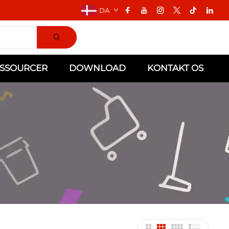
DA
SSOURCER
DOWNLOAD
KONTAKT OS