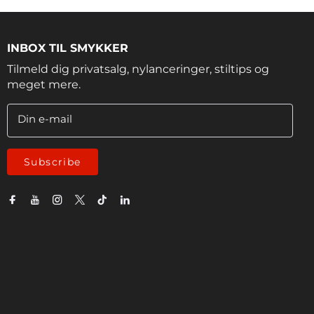
INBOX TIL SMYKKER
Tilmeld dig privatsalg, nylanceringer, stiltips og
meget mere.
Din e-mail
Subscribe