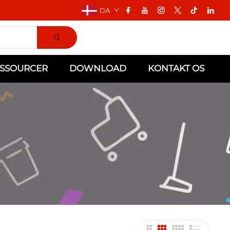
DA
SSOURCER
DOWNLOAD
KONTAKT OS