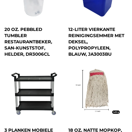
20 OZ. PEBBLED
12-LITER VIERKANTE
TUMBLER
REINIGINGSEMMER MET
RESTAURANTBEKER,
DEKSEL,
SAN-KUNSTSTOF,
POLYPROPYLEEN,
HELDER, DR3006CL
BLAUW, JA3003BU
3 PLANKEN MOBIELE
18 OZ. NATTE MOPKOP,