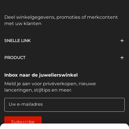
Deel winkelgegevens, promoties of merkcontent
met uw klanten
SNELLE LINK
PRODUCT
Inbox naar de juwelierswinkel
Meld je aan voor privéverkopen, nieuwe
lanceringen, stijltips en meer.
Uw e-mailadres
Subscribe