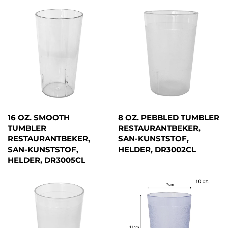
16 OZ. SMOOTH
8 OZ. PEBBLED TUMBLER
TUMBLER
RESTAURANTBEKER,
RESTAURANTBEKER,
SAN-KUNSTSTOF,
SAN-KUNSTSTOF,
HELDER, DR3002CL
HELDER, DR3005CL