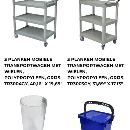
3 PLANKEN MOBIELE
3 PLANKEN MOBIELE
TRANSPORTWAGEN MET
TRANSPORTWAGEN MET
WIELEN,
WIELEN,
POLYPROPYLEEN, GRIJS,
POLYPROPYLEEN, GRIJS,
TR3004GY, 40,16" X 19,69"
TR3003GY, 31,89" X 17,13"