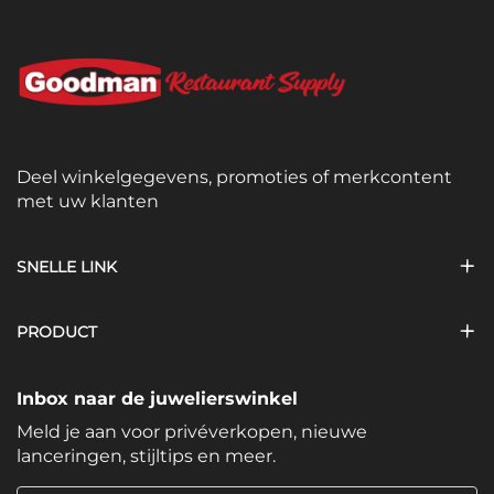
Deel winkelgegevens, promoties of merkcontent
met uw klanten
SNELLE LINK
PRODUCT
Inbox naar de juwelierswinkel
Meld je aan voor privéverkopen, nieuwe
lanceringen, stijltips en meer.