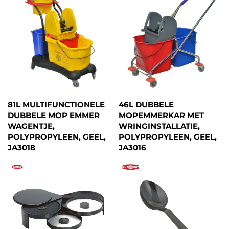
81L MULTIFUNCTIONELE
46L DUBBELE
DUBBELE MOP EMMER
MOPEMMERKAR MET
WAGENTJE,
WRINGINSTALLATIE,
POLYPROPYLEEN, GEEL,
POLYPROPYLEEN, GEEL,
JA3018
JA3016