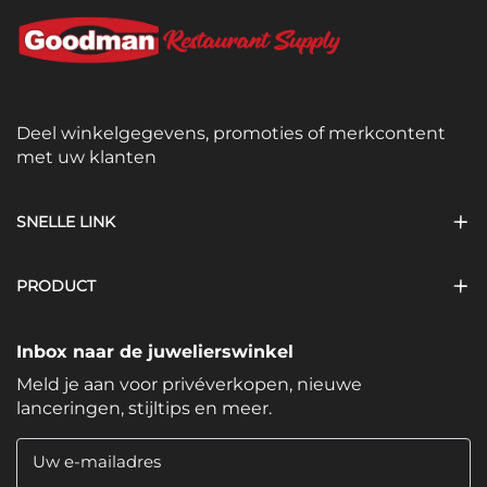
Deel winkelgegevens, promoties of merkcontent
met uw klanten
SNELLE LINK
PRODUCT
Inbox naar de juwelierswinkel
Meld je aan voor privéverkopen, nieuwe
lanceringen, stijltips en meer.
Uw e-mailadres