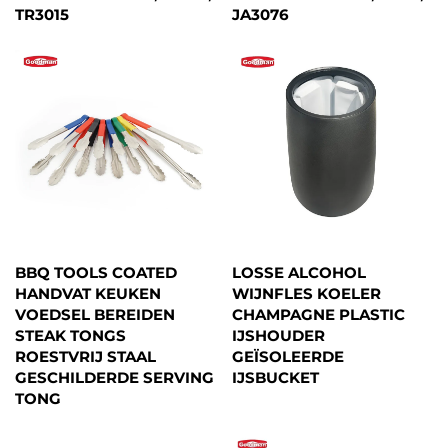
TR3015
JA3076
BBQ TOOLS COATED
LOSSE ALCOHOL
HANDVAT KEUKEN
WIJNFLES KOELER
VOEDSEL BEREIDEN
CHAMPAGNE PLASTIC
STEAK TONGS
IJSHOUDER
ROESTVRIJ STAAL
GEÏSOLEERDE
GESCHILDERDE SERVING
IJSBUCKET
TONG