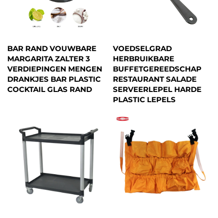
BAR RAND VOUWBARE
VOEDSELGRAD
MARGARITA ZALTER 3
HERBRUIKBARE
VERDIEPINGEN MENGEN
BUFFETGEREEDSCHAP
DRANKJES BAR PLASTIC
RESTAURANT SALADE
COCKTAIL GLAS RAND
SERVEERLEPEL HARDE
PLASTIC LEPELS