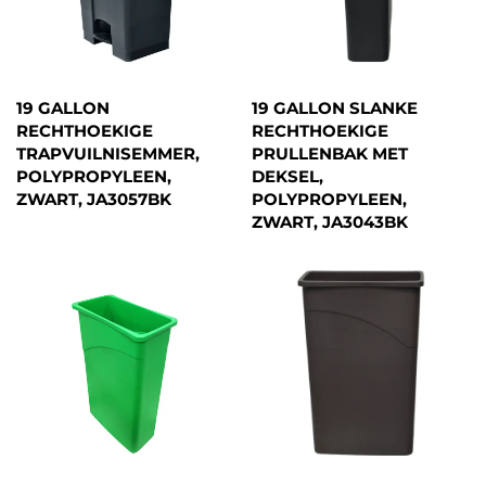
19 GALLON
19 GALLON SLANKE
RECHTHOEKIGE
RECHTHOEKIGE
TRAPVUILNISEMMER,
PRULLENBAK MET
POLYPROPYLEEN,
DEKSEL,
ZWART, JA3057BK
POLYPROPYLEEN,
ZWART, JA3043BK