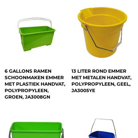
6 GALLONS RAMEN
13 LITER ROND EMMER
SCHOONMAKEN EMMER
MET METALEN HANDVAT,
MET PLASTIEK HANDVAT,
POLYPROPYLEEN, GEEL,
POLYPROPYLEEN,
JA3005YE
GROEN, JA3008GN