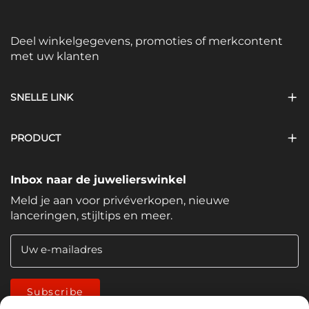
Deel winkelgegevens, promoties of merkcontent
met uw klanten
SNELLE LINK
PRODUCT
Inbox naar de juwelierswinkel
Meld je aan voor privéverkopen, nieuwe
lanceringen, stijltips en meer.
Uw e-mailadres
Subscribe