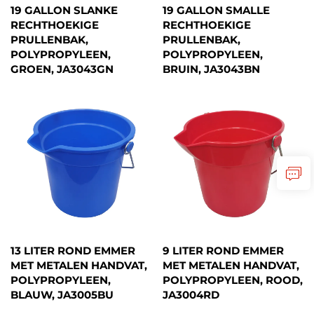
19 GALLON SLANKE
19 GALLON SMALLE
RECHTHOEKIGE
RECHTHOEKIGE
PRULLENBAK,
PRULLENBAK,
POLYPROPYLEEN,
POLYPROPYLEEN,
GROEN, JA3043GN
BRUIN, JA3043BN
13 LITER ROND EMMER
9 LITER ROND EMMER
MET METALEN HANDVAT,
MET METALEN HANDVAT,
POLYPROPYLEEN,
POLYPROPYLEEN, ROOD,
BLAUW, JA3005BU
JA3004RD