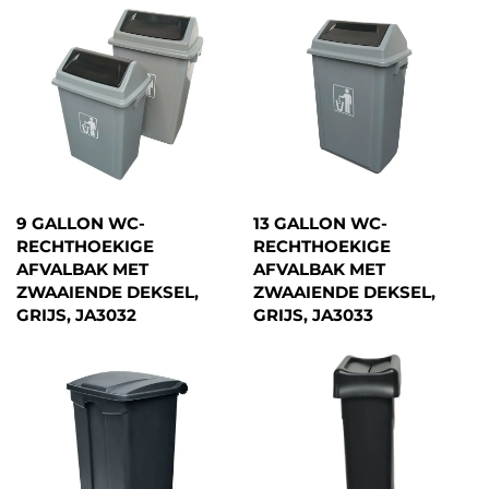
9 GALLON WC-
13 GALLON WC-
RECHTHOEKIGE
RECHTHOEKIGE
AFVALBAK MET
AFVALBAK MET
ZWAAIENDE DEKSEL,
ZWAAIENDE DEKSEL,
GRIJS, JA3032
GRIJS, JA3033