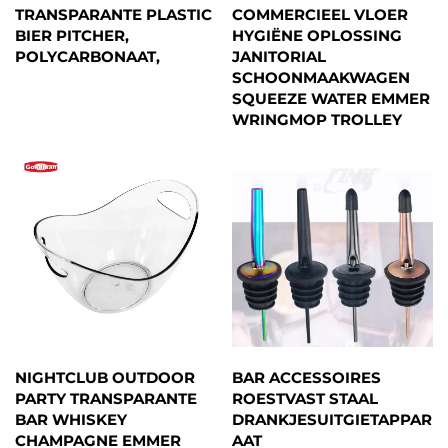
TRANSPARANTE PLASTIC
COMMERCIEEL VLOER
BIER PITCHER,
HYGIËNE OPLOSSING
POLYCARBONAAT,
JANITORIAL
SCHOONMAAKWAGEN
SQUEEZE WATER EMMER
WRINGMOP TROLLEY
NIGHTCLUB OUTDOOR
BAR ACCESSOIRES
PARTY TRANSPARANTE
ROESTVAST STAAL
BAR WHISKEY
DRANKJESUITGIETAPPAR
CHAMPAGNE EMMER
AAT