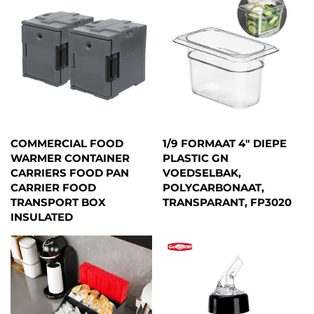
COMMERCIAL FOOD
1/9 FORMAAT 4" DIEPE
WARMER CONTAINER
PLASTIC GN
CARRIERS FOOD PAN
VOEDSELBAK,
CARRIER FOOD
POLYCARBONAAT,
TRANSPORT BOX
TRANSPARANT, FP3020
INSULATED