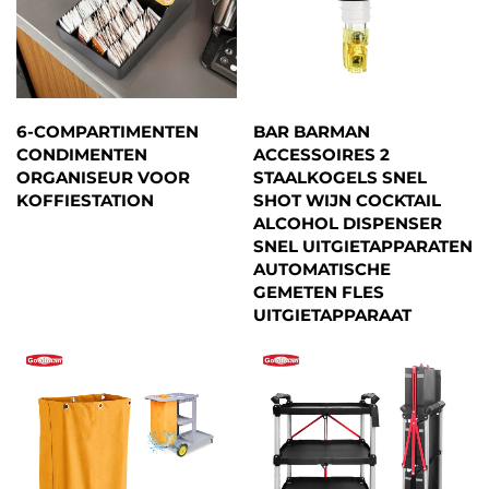
6-COMPARTIMENTEN
BAR BARMAN
CONDIMENTEN
ACCESSOIRES 2
ORGANISEUR VOOR
STAALKOGELS SNEL
KOFFIESTATION
SHOT WIJN COCKTAIL
ALCOHOL DISPENSER
SNEL UITGIETAPPARATEN
AUTOMATISCHE
GEMETEN FLES
UITGIETAPPARAAT