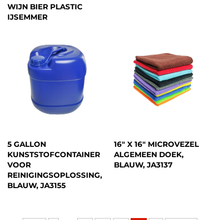
WIJN BIER PLASTIC
IJSEMMER
5 GALLON
16" X 16" MICROVEZEL
KUNSTSTOFCONTAINER
ALGEMEEN DOEK,
VOOR
BLAUW, JA3137
REINIGINGSOPLOSSING,
BLAUW, JA3155