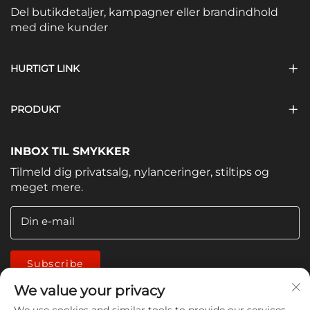
Del butikdetaljer, kampagner eller brandindhold
med dine kunder
HURTIGT LINK
PRODUKT
INBOX TIL SMYKKER
Tilmeld dig privatsalg, nylanceringer, stiltips og
meget mere.
Din e-mail
Subscribe
We value your privacy