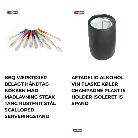
BBQ VÆRKTØJER
AFTAGELIG ALKOHOL
BELAGT HÅNDTAG
VIN FLASKE KØLER
KØKKEN MAD
CHAMPAGNE PLAST IS
MADLAVNING STEAK
HOLDER ISOLERET IS
TANG RUSTFRIT STÅL
SPAND
SCALLOPED
SERVERINGSTANG