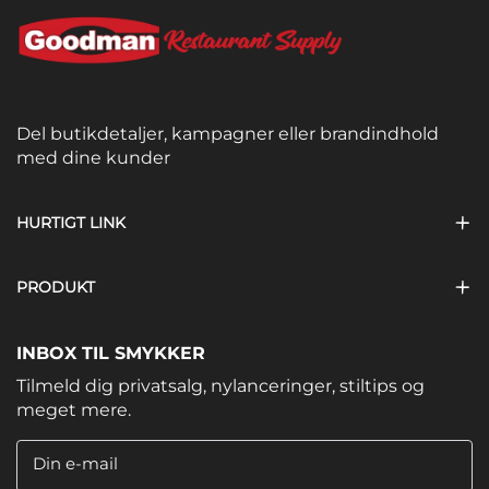
Del butikdetaljer, kampagner eller brandindhold
med dine kunder
HURTIGT LINK
PRODUKT
INBOX TIL SMYKKER
Tilmeld dig privatsalg, nylanceringer, stiltips og
meget mere.
Din e-mail