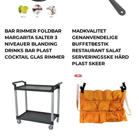
BAR RIMMER FOLDBAR
MADKVALITET
MARGARITA SALTER 3
GENANVENDELIGE
NIVEAUER BLANDING
BUFFETBESTIK
DRINKS BAR PLAST
RESTAURANT SALAT
COCKTAIL GLAS RIMMER
SERVERINGSSKE HÅRD
PLAST SKEER