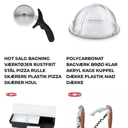
HOT SALG BAGNING
POLYCARBONAT
VÆRKTØJER RUSTFRIT
BAGVÆRK BRØD KLAR
STÅL PIZZA RULLE
AKRYL KAGE KUPPEL
SKÆRERE PLASTIK PIZZA
DÆKKE PLASTIK MAD
SKÆRER HJUL
DÆKKE