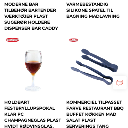
MODERNE BAR
VARMEBESTANDIG
TILBEHØR BARTENDER
SILIKONE SPATEL TIL
VÆRKTØJER PLAST
BAGNING MADLAVNING
SUGERØR HOLDERE
DISPENSER BAR CADDY
HOLDBART
KOMMERCIEL TILPASSET
FESTBRYLLUPSPOKAL
FARVE RESTAURANT BBQ
KLAR PC
BUFFET KØKKEN MAD
CHAMPAGNEGLAS PLAST
SALAT PLAST
HVIDT RØDVINSGLAS,
SERVERINGS TANG