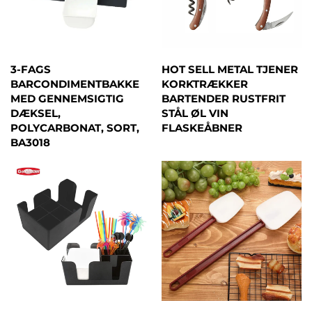
3-FAGS
HOT SELL METAL TJENER
BARCONDIMENTBAKKE
KORKTRÆKKER
MED GENNEMSIGTIG
BARTENDER RUSTFRIT
DÆKSEL,
STÅL ØL VIN
POLYCARBONAT, SORT,
FLASKEÅBNER
BA3018