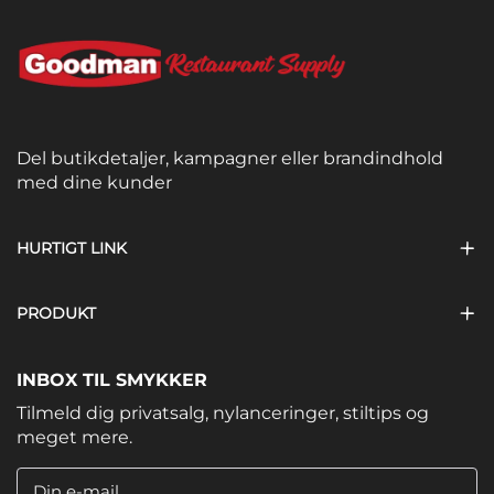
Del butikdetaljer, kampagner eller brandindhold
med dine kunder
HURTIGT LINK
PRODUKT
INBOX TIL SMYKKER
Tilmeld dig privatsalg, nylanceringer, stiltips og
meget mere.
Din e-mail