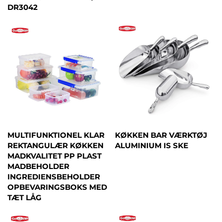
DR3042
MULTIFUNKTIONEL KLAR
KØKKEN BAR VÆRKTØJ
REKTANGULÆR KØKKEN
ALUMINIUM IS SKE
MADKVALITET PP PLAST
MADBEHOLDER
INGREDIENSBEHOLDER
OPBEVARINGSBOKS MED
TÆT LÅG