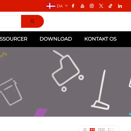
DA
SSOURCER
DOWNLOAD
KONTAKT OS