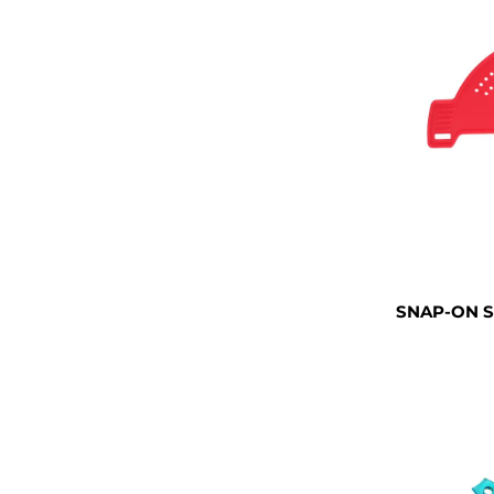
SNAP-ON S