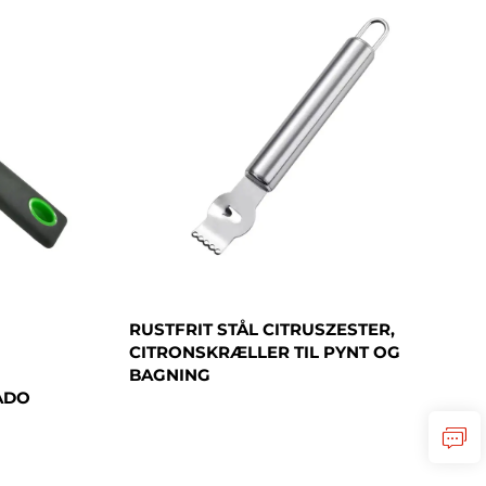
RUSTFRIT STÅL CITRUSZESTER,
CITRONSKRÆLLER TIL PYNT OG
BAGNING
ADO