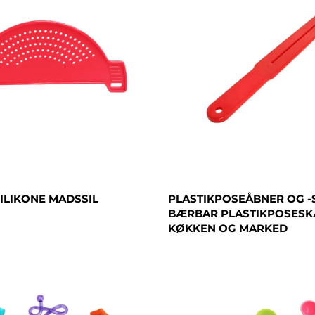
ILIKONE MADSSIL
PLASTIKPOSEÅBNER OG -
BÆRBAR PLASTIKPOSESK
KØKKEN OG MARKED