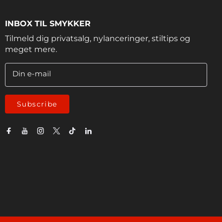
INBOX TIL SMYKKER
Tilmeld dig privatsalg, nylanceringer, stiltips og
meget mere.
Din e-mail
Subscribe