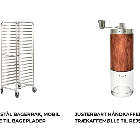
 STÅL BAGERRAK, MOBIL
JUSTERBART HÅNDKAFFE
E TIL BAGEPLADER
TRÆKAFFEMØLLE TIL REJ