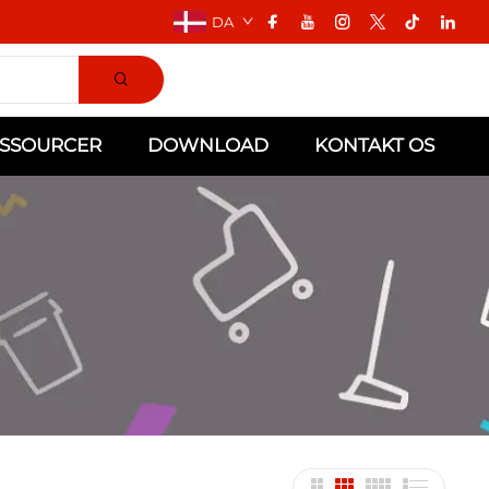
DA
SSOURCER
DOWNLOAD
KONTAKT OS