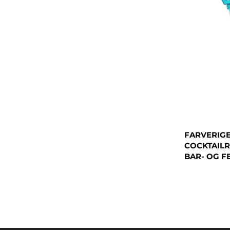
FARVERIGE
COCKTAILR
BAR- OG F