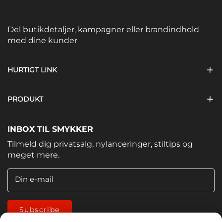
Del butikdetaljer, kampagner eller brandindhold
med dine kunder
HURTIGT LINK
PRODUKT
INBOX TIL SMYKKER
Tilmeld dig privatsalg, nylanceringer, stiltips og
meget mere.
Din e-mail
Subscribe