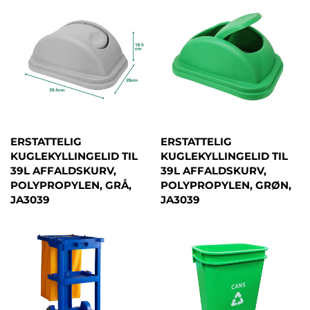
ERSTATTELIG
ERSTATTELIG
KUGLEKYLLINGELID TIL
KUGLEKYLLINGELID TIL
39L AFFALDSKURV,
39L AFFALDSKURV,
POLYPROPYLEN, GRÅ,
POLYPROPYLEN, GRØN,
JA3039
JA3039