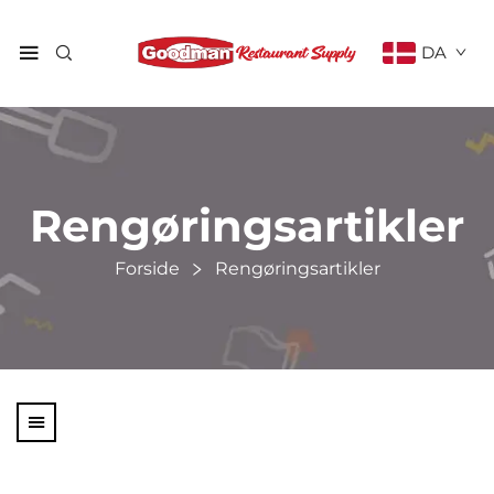
DA
Rengøringsartikler
Forside
Rengøringsartikler