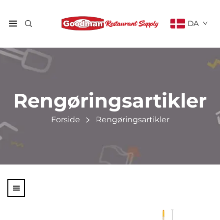
DA
Rengøringsartikler
Forside
Rengøringsartikler