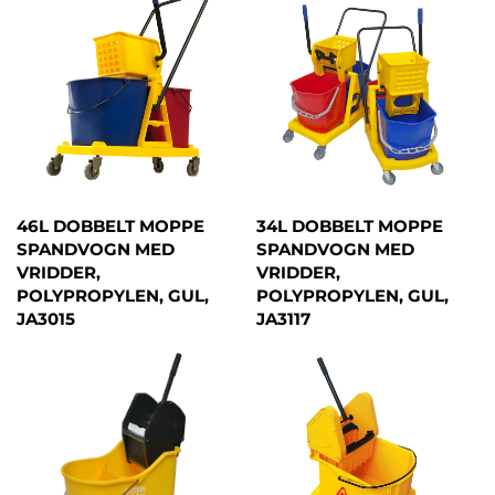
46L DOBBELT MOPPE
34L DOBBELT MOPPE
SPANDVOGN MED
SPANDVOGN MED
VRIDDER,
VRIDDER,
POLYPROPYLEN, GUL,
POLYPROPYLEN, GUL,
JA3015
JA3117