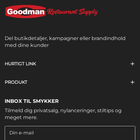
Del butikdetaljer, kampagner eller brandindhold
med dine kunder
HURTIGT LINK
PRODUKT
INBOX TIL SMYKKER
Tilmeld dig privatsalg, nylanceringer, stiltips og
meget mere.
Din e-mail