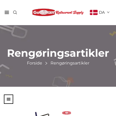
DA
Rengøringsartikler
Forside
Rengøringsartikler